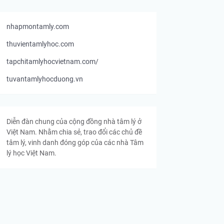
nhapmontamly.com
thuvientamlyhoc.com
tapchitamlyhocvietnam.com/
tuvantamlyhocduong.vn
Diễn đàn chung của cộng đồng nhà tâm lý ở
Việt Nam. Nhằm chia sẻ, trao đổi các chủ đề
tâm lý, vinh danh đóng góp của các nhà Tâm
lý học Việt Nam.