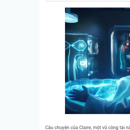
Câu chuyện của Claire, một vũ công tài 