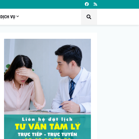
DỊCH VỤ