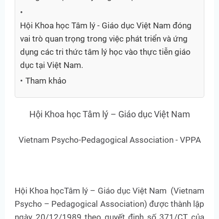
Hội Khoa học Tâm lý - Giáo dục Việt Nam đóng
vai trò quan trọng trong việc phát triển và ứng
dụng các tri thức tâm lý học vào thực tiễn giáo
dục tại Việt Nam.
Tham khảo
Hội Khoa học Tâm lý – Giáo dục Việt Nam
Vietnam Psycho-Pedagogical Association - VPPA
Hội Khoa họcTâm lý – Giáo dục Việt Nam (Vietnam
Psycho – Pedagogical Association) được thành lập
ngày 20/12/1989 theo quyết định số 371/CT của