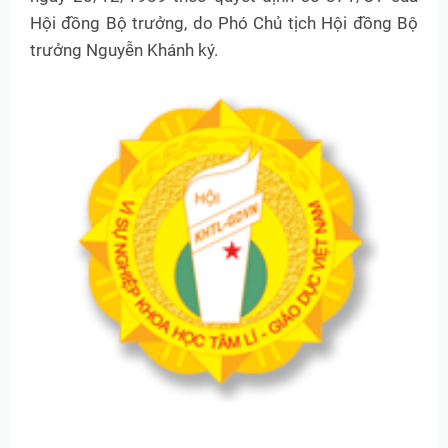
Hội đồng Bộ trưởng, do Phó Chủ tịch Hội đồng Bộ
trưởng Nguyễn Khánh ký.