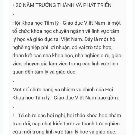
20 NĂM TRƯỞNG THÀNH VÀ PHÁT TRIỂN
Hội Khoa học Tâm lý - Giáo dục Việt Nam là một
tổ chức khoa học chuyên ngành về lĩnh vực tâm
lý học và giáo dục tại Việt Nam. Đây là một hội
nghề nghiệp phi lợi nhuận, có vai trò tập hợp,
đoàn kết các nhà khoa học, nhà nghiên cứu, giáo
viên, chuyên gia làm việc trong các lĩnh vực liên
quan đến tâm lý và giáo dục.
Một số chức năng và nhiệm vụ chính của Hội
Khoa học Tâm lý - Giáo dục Việt Nam bao gồm:
1. Tổ chức các hội nghị, hội thảo khoa học nhằm
trao đổi, cập nhật kiến thức và thành tựu nghiên
cứu mới trong lĩnh vực tâm lý học và giáo dục.