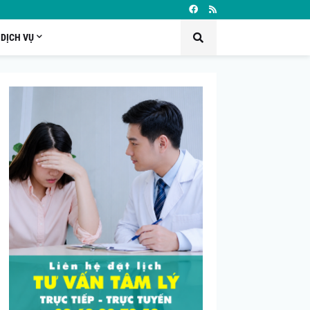
DỊCH VỤ