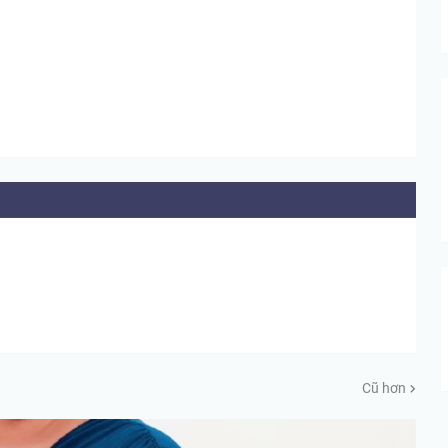
Cũ hơn