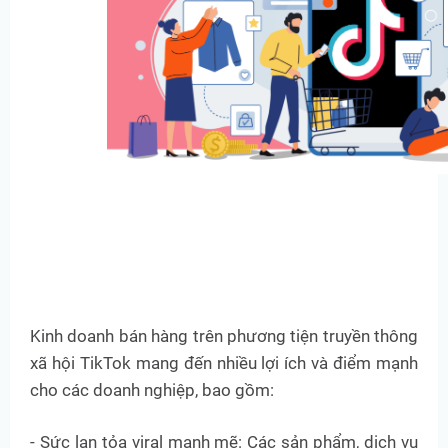
Kinh doanh bán hàng trên phương tiện truyền thông
xã hội TikTok mang đến nhiều lợi ích và điểm mạnh
cho các doanh nghiệp, bao gồm:
- Sức lan tỏa viral mạnh mẽ: Các sản phẩm, dịch vụ