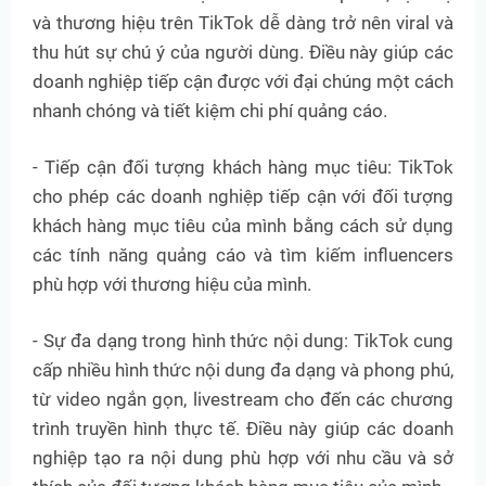
và thương hiệu trên TikTok dễ dàng trở nên viral và
thu hút sự chú ý của người dùng. Điều này giúp các
doanh nghiệp tiếp cận được với đại chúng một cách
nhanh chóng và tiết kiệm chi phí quảng cáo.
- Tiếp cận đối tượng khách hàng mục tiêu: TikTok
cho phép các doanh nghiệp tiếp cận với đối tượng
khách hàng mục tiêu của mình bằng cách sử dụng
các tính năng quảng cáo và tìm kiếm influencers
phù hợp với thương hiệu của mình.
- Sự đa dạng trong hình thức nội dung: TikTok cung
cấp nhiều hình thức nội dung đa dạng và phong phú,
từ video ngắn gọn, livestream cho đến các chương
trình truyền hình thực tế. Điều này giúp các doanh
nghiệp tạo ra nội dung phù hợp với nhu cầu và sở