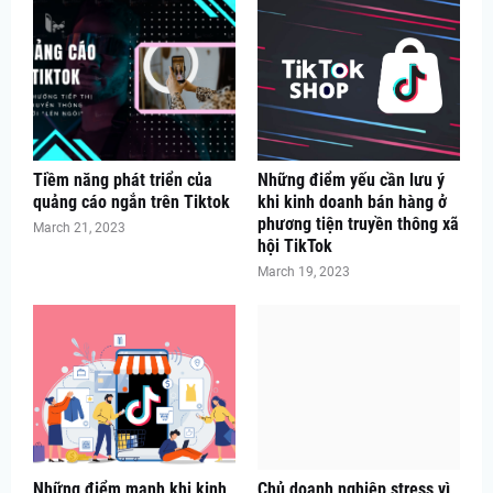
Tiềm năng phát triển của
Những điểm yếu cần lưu ý
quảng cáo ngắn trên Tiktok
khi kinh doanh bán hàng ở
phương tiện truyền thông xã
March 21, 2023
hội TikTok
March 19, 2023
Những điểm mạnh khi kinh
Chủ doanh nghiệp stress vì