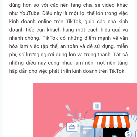
dùng hơn so với các nền tảng chia sẻ video khác
như YouTube. Điều này là một lợi thế lớn trong việc
kinh doanh online trên TikTok, giúp các nhà kinh
doanh tiếp cận khách hàng một cách hiệu quả và
nhanh chóng. TikTok có những điểm mạnh về văn
hóa làm việc tập thể, an toàn và dễ sử dụng, miễn
phí, số lượng người dùng lớn và trung thành. Tất cả
những điều này cùng nhau làm nên một nền tảng
hấp dẫn cho việc phát triển kinh doanh trên TikTok.