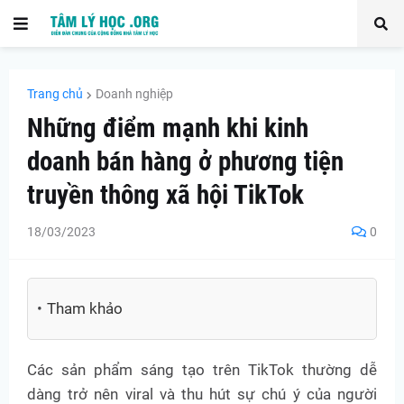
Trang chủ
Doanh nghiệp
Những điểm mạnh khi kinh
doanh bán hàng ở phương tiện
truyền thông xã hội TikTok
18/03/2023
0
Tham khảo
Các sản phẩm sáng tạo trên TikTok thường dễ
dàng trở nên viral và thu hút sự chú ý của người