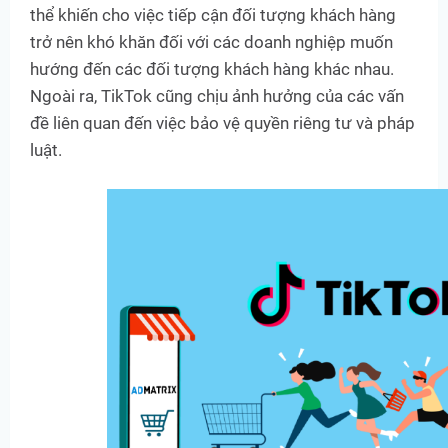
thể khiến cho việc tiếp cận đối tượng khách hàng
trở nên khó khăn đối với các doanh nghiệp muốn
hướng đến các đối tượng khách hàng khác nhau.
Ngoài ra, TikTok cũng chịu ảnh hưởng của các vấn
đề liên quan đến việc bảo vệ quyền riêng tư và pháp
luật.