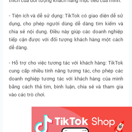
thích của đối tượng khách hàng mục tiêu của mình.
- Tiện ích và dễ sử dụng: TikTok có giao diện dễ sử
dụng, cho phép người dùng dễ dàng tìm kiếm và
chia sẻ nội dung. Điều này giúp các doanh nghiệp
tiếp cận được với đối tượng khách hàng một cách
dễ dàng.
- Hỗ trợ cho việc tương tác với khách hàng: TikTok
cung cấp nhiều tính năng tương tác, cho phép các
doanh nghiệp tương tác với khách hàng của mình
bằng cách thả tim, bình luận, chia sẻ và tham gia
vào các trò chơi.