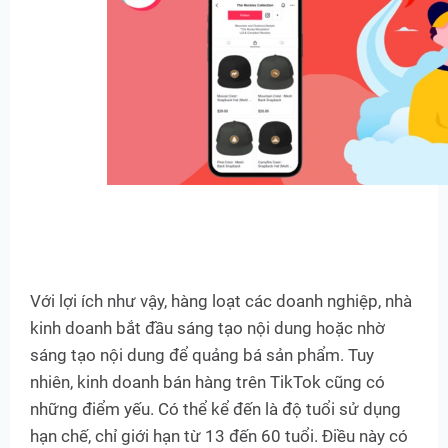
Với lợi ích như vậy, hàng loạt các doanh nghiệp, nhà
kinh doanh bắt đầu sáng tạo nội dung hoặc nhờ
sáng tạo nội dung để quảng bá sản phẩm. Tuy
nhiên, kinh doanh bán hàng trên TikTok cũng có
những điểm yếu. Có thể kể đến là độ tuổi sử dụng
hạn chế, chỉ giới hạn từ 13 đến 60 tuổi. Điều này có