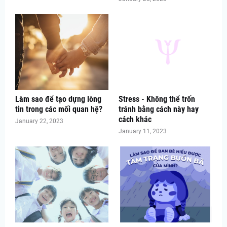
Làm sao để tạo dựng lòng
Stress - Không thể trốn
tin trong các mối quan hệ?
tránh bằng cách này hay
cách khác
January 22, 2023
January 11, 2023