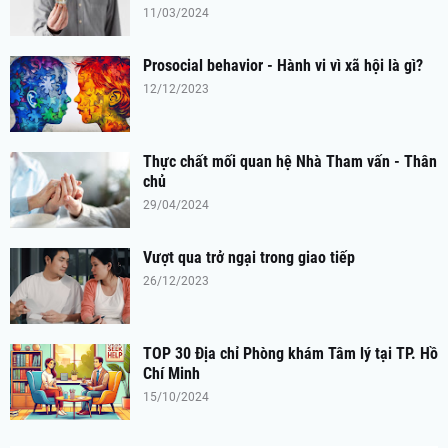
11/03/2024
Prosocial behavior - Hành vi vì xã hội là gì?
12/12/2023
Thực chất mối quan hệ Nhà Tham vấn - Thân
chủ
29/04/2024
Vượt qua trở ngại trong giao tiếp
26/12/2023
TOP 30 Địa chỉ Phòng khám Tâm lý tại TP. Hồ
Chí Minh
15/10/2024