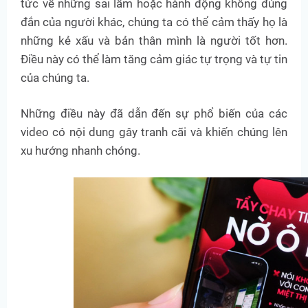
tức về những sai lầm hoặc hành động không đúng
đắn của người khác, chúng ta có thể cảm thấy họ là
những kẻ xấu và bản thân mình là người tốt hơn.
Điều này có thể làm tăng cảm giác tự trọng và tự tin
của chúng ta.
Những điều này đã dẫn đến sự phổ biến của các
video có nội dung gây tranh cãi và khiến chúng lên
xu hướng nhanh chóng.