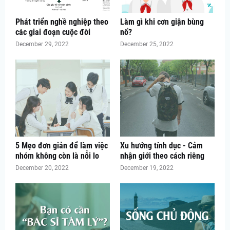
Phát triển nghề nghiệp theo
Làm gì khi cơn giận bùng
các giai đoạn cuộc đời
nổ?
December 29, 2022
December 25, 2022
5 Mẹo đơn giản để làm việc
Xu hướng tính dục - Cảm
nhóm không còn là nỗi lo
nhận giới theo cách riêng
December 20, 2022
December 19, 2022