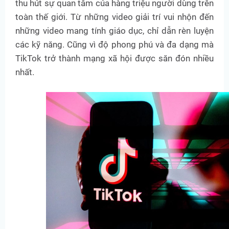
thu hút sự quan tâm của hàng triệu người dùng trên
toàn thế giới. Từ những video giải trí vui nhộn đến
những video mang tính giáo dục, chỉ dẫn rèn luyện
các kỹ năng. Cũng vì độ phong phú và đa dạng mà
TikTok trở thành mạng xã hội được săn đón nhiều
nhất.