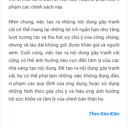
phạm các chính sách này.
Nhìn chung, việc tạo ra những nội dung gây tranh
cãi có thể mang lại những lợi ích ngắn hạn như tăng
lượt tương tác và thu hút sự chú ý của công chúng,
nhưng về lâu dài không giữ được khán giả và người
xem. Cuối cùng, việc tạo ra nội dung gây tranh cãi
cũng có thể ảnh hưởng tiêu cực đến tâm lý của các
nhà sáng tạo nội dung. Để tạo ra nội dung gây tranh
cãi, họ có thể phải làm những việc không đúng đắn,
vi phạm các quy định của ứng dụng, hoặc sử dụng
những hình thức gây chú ý và hiệu ứng ảnh hưởng
tới sức khỏe và tâm lý của chính bản thân họ.
Theo Kim Kiên