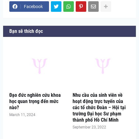
Facebook
Bạn sẽ thích đọc
Đạo đức nghiên cứu khoa
Nhu cầu của sinh viên về
học quan trọng đến mức
hoạt động trực tuyến của
nào?
các tổ chức Đoàn – Hội tại
trường Đại học Sư phạm
March 11, 2024
thành phố Hồ Chí Minh
September 23, 2022