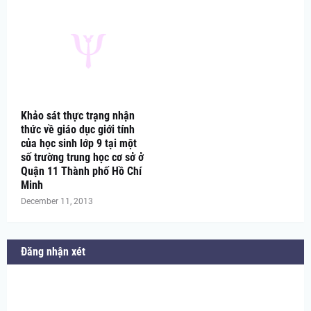
Khảo sát thực trạng nhận
thức về giáo dục giới tính
của học sinh lớp 9 tại một
số trường trung học cơ sở ở
Quận 11 Thành phố Hồ Chí
Minh
December 11, 2013
Đăng nhận xét