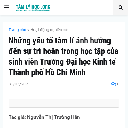
Trang chủ
Hoạt động nghiên cứu
Những yếu tố tâm lí ảnh hưởng
đến sự trì hoãn trong học tập của
sinh viên Trường Đại học Kinh tế
Thành phố Hồ Chí Minh
31/03/2021
0
Tác giả: Nguyễn Thị Trường Hân