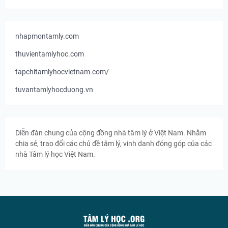
nhapmontamly.com
thuvientamlyhoc.com
tapchitamlyhocvietnam.com/
tuvantamlyhocduong.vn
Diễn đàn chung của cộng đồng nhà tâm lý ở Việt Nam. Nhằm
chia sẻ, trao đổi các chủ đề tâm lý, vinh danh đóng góp của các
nhà Tâm lý học Việt Nam.