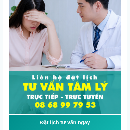
Đặt lịch tư vấn ngay